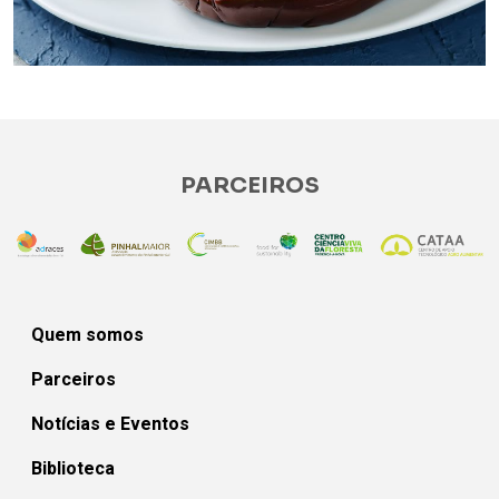
PARCEIROS
Quem somos
Parceiros
Notícias e Eventos
Biblioteca