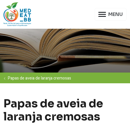
MENU
Papas de aveia de laranja cremosas
Papas de aveia de
laranja cremosas