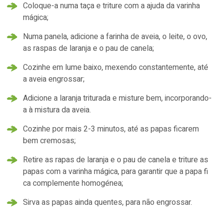
Coloque-a numa taça e triture com a ajuda da varinha
mágica;
Numa panela, adicione a farinha de aveia, o leite, o ovo,
as raspas de laranja e o pau de canela;
Cozinhe em lume baixo, mexendo constantemente, até
a aveia engrossar;
Adicione a laranja triturada e misture bem, incorporando-
a à mistura da aveia.
Cozinhe por mais 2-3 minutos, até as papas ficarem
bem cremosas;
Retire as rapas de laranja e o pau de canela e triture as
papas com a varinha mágica, para garantir que a papa fi
ca complemente homogénea;
Sirva as papas ainda quentes, para não engrossar.