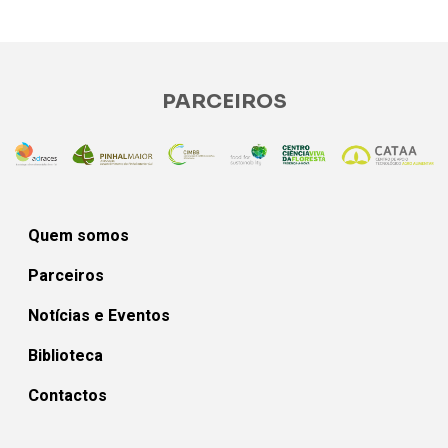
PARCEIROS
Quem somos
Parceiros
Notícias e Eventos
Biblioteca
Contactos