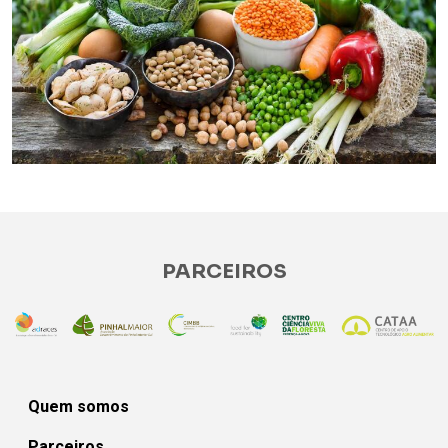
PARCEIROS
Quem somos
Parceiros