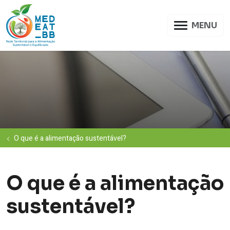
MENU
O que é a alimentação sustentável?
O que é a alimentação
sustentável?