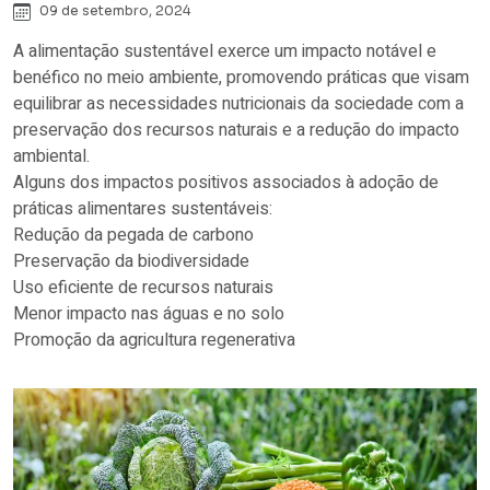
09 de setembro, 2024
A alimentação sustentável exerce um impacto notável e
benéfico no meio ambiente, promovendo práticas que visam
equilibrar as necessidades nutricionais da sociedade com a
preservação dos recursos naturais e a redução do impacto
ambiental.
Alguns dos impactos positivos associados à adoção de
práticas alimentares sustentáveis:
Redução da pegada de carbono
Preservação da biodiversidade
Uso eficiente de recursos naturais
Menor impacto nas águas e no solo
Promoção da agricultura regenerativa