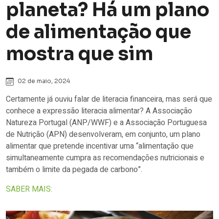
planeta? Há um plano
de alimentação que
mostra que sim
02 de maio, 2024
Certamente já ouviu falar de literacia financeira, mas será que
conhece a expressão literacia alimentar? A Associação
Natureza Portugal (ANP/WWF) e a Associação Portuguesa
de Nutrição (APN) desenvolveram, em conjunto, um plano
alimentar que pretende incentivar uma “alimentação que
simultaneamente cumpra as recomendações nutricionais e
também o limite da pegada de carbono”.
SABER MAIS: