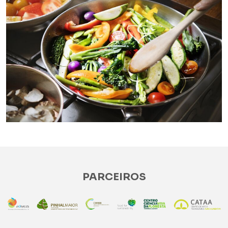
PARCEIROS