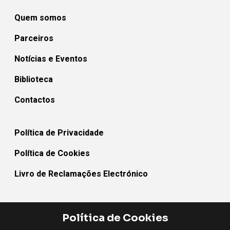
Quem somos
Parceiros
Notícias e Eventos
Biblioteca
Contactos
Política de Privacidade
Política de Cookies
Livro de Reclamações Electrónico
Política de Cookies
MEDEAT_BB - Rede Territorial Para a Alimentação Sustentável e